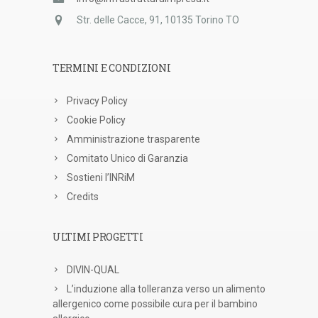
Str. delle Cacce, 91, 10135 Torino TO
TERMINI E CONDIZIONI
Privacy Policy
Cookie Policy
Amministrazione trasparente
Comitato Unico di Garanzia
Sostieni l’INRiM
Credits
ULTIMI PROGETTI
DIVIN-QUAL
L’induzione alla tolleranza verso un alimento
allergenico come possibile cura per il bambino