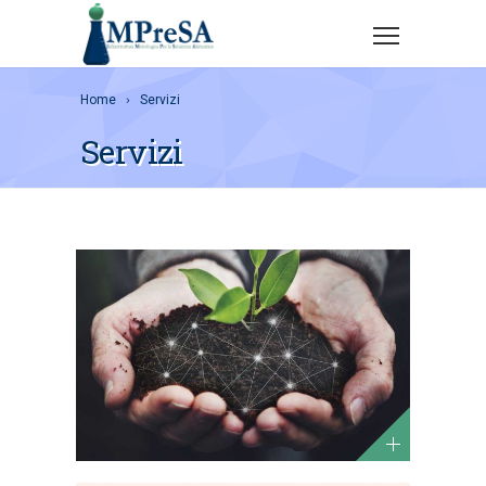
Home
Servizi
Servizi